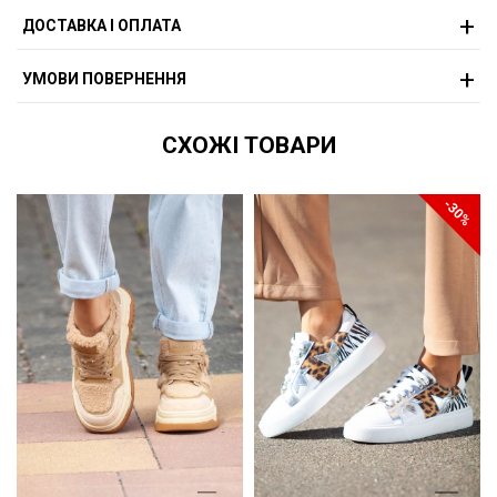
ДОСТАВКА І ОПЛАТА
УМОВИ ПОВЕРНЕННЯ
СХОЖІ ТОВАРИ
-30%