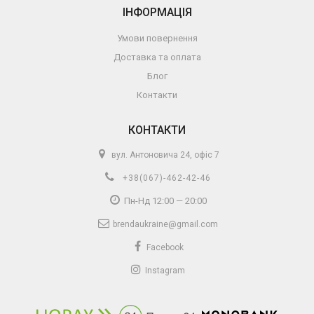
ІНФОРМАЦІЯ
Умови повернення
Доставка та оплата
Блог
Контакти
КОНТАКТИ
вул. Антоновича 24, офіс 7
+38(067)-462-42-46
Пн-Нд 12:00 — 20:00
brendaukraine@gmail.com
Facebook
Instagram