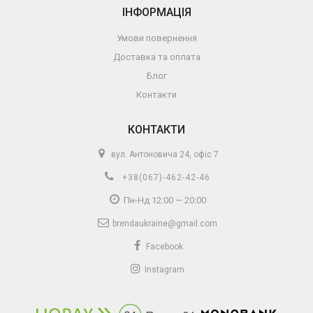
ІНФОРМАЦІЯ
Умови повернення
Доставка та оплата
Блог
Контакти
КОНТАКТИ
вул. Антоновича 24, офіс 7
+38(067)-462-42-46
Пн-Нд 12:00 — 20:00
brendaukraine@gmail.com
Facebook
Instagram