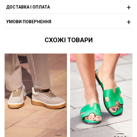
ДОСТАВКА І ОПЛАТА
УМОВИ ПОВЕРНЕННЯ
СХОЖІ ТОВАРИ