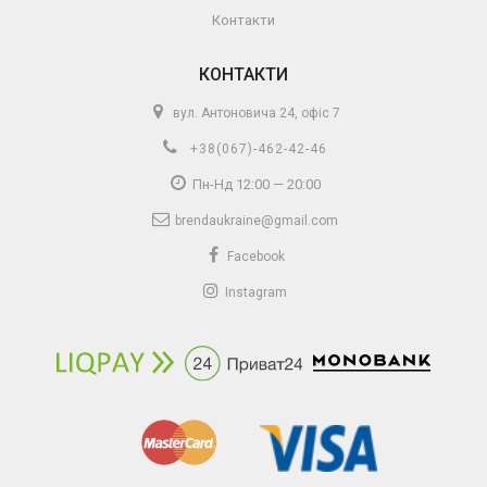
Контакти
КОНТАКТИ
вул. Антоновича 24, офіс 7
+38(067)-462-42-46
Пн-Нд 12:00 — 20:00
brendaukraine@gmail.com
Facebook
Instagram