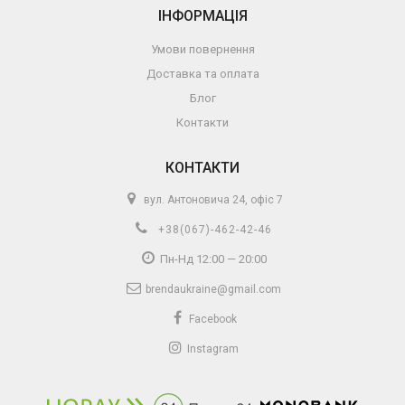
ІНФОРМАЦІЯ
Умови повернення
Доставка та оплата
Блог
Контакти
КОНТАКТИ
вул. Антоновича 24, офіс 7
+38(067)-462-42-46
Пн-Нд 12:00 — 20:00
brendaukraine@gmail.com
Facebook
Instagram