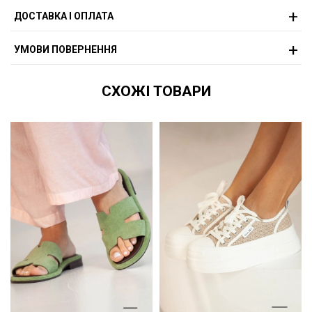
ДОСТАВКА І ОПЛАТА
УМОВИ ПОВЕРНЕННЯ
СХОЖІ ТОВАРИ