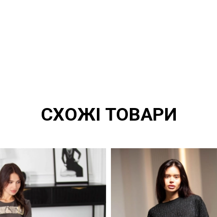
СХОЖІ ТОВАРИ