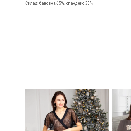
Склад: бавовна 65%, спандекс 35%