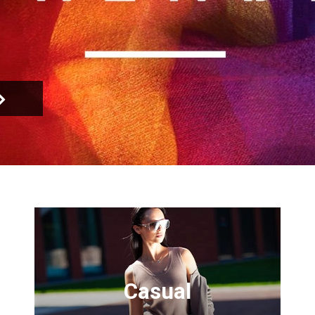
Casual