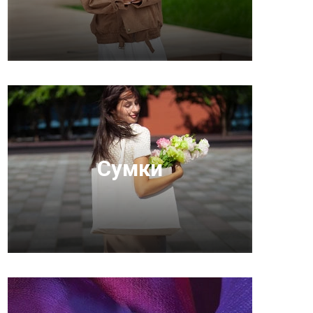
Сумки