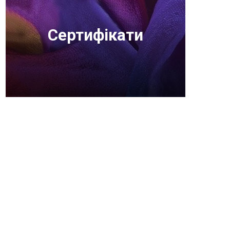
Сертифікати