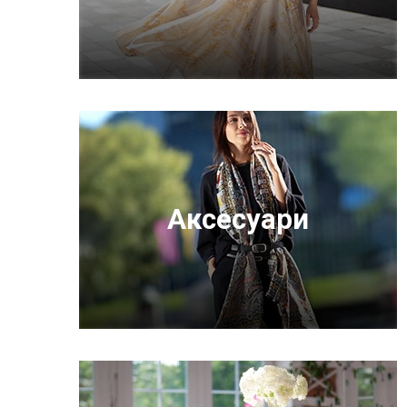
Аксесуари