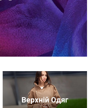
Верхній Одяг