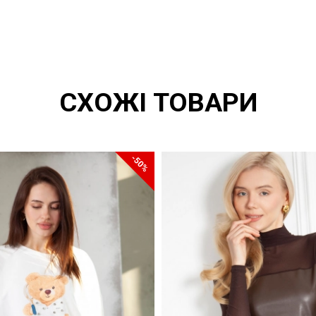
СХОЖІ ТОВАРИ
-50%