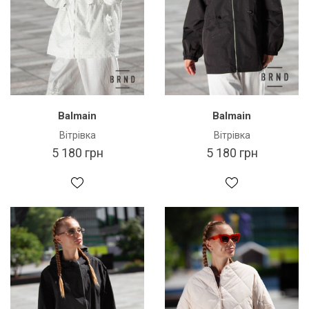
Balmain
Balmain
Вітрівка
Вітрівка
5 180 грн
5 180 грн