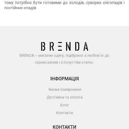
тому потрібно бути готовими до холодів, суворих снігопадів і
постійних опадів.
BRENDA – магазин одягу, підібраної з любов`ю до
гарних речей і з почуттям стилю.
ІНФОРМАЦІЯ
Умови повернення
Доставка та оплата
Блог
Контакти
КОНТАКТИ