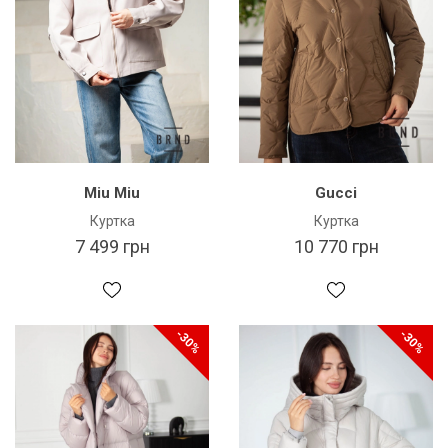
Miu Miu
Gucci
Куртка
Куртка
7 499 грн
10 770 грн
-30%
-30%