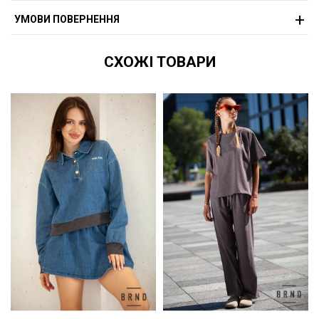
УМОВИ ПОВЕРНЕННЯ
СХОЖІ ТОВАРИ