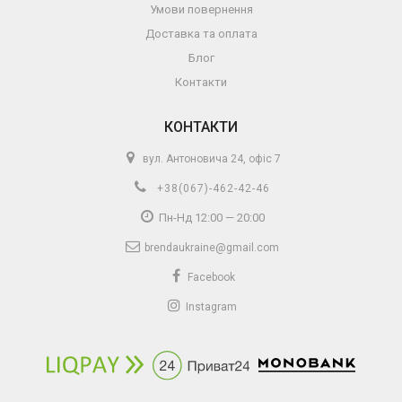
Умови повернення
Доставка та оплата
Блог
Контакти
КОНТАКТИ
вул. Антоновича 24, офіс 7
+38(067)-462-42-46
Пн-Нд 12:00 — 20:00
brendaukraine@gmail.com
Facebook
Instagram