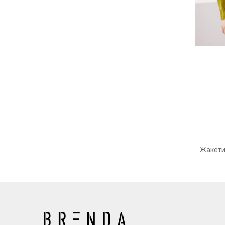
Жакети 