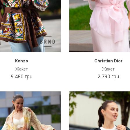
Kenzo
Christian Dior
Жакет
Жакет
9 480 грн
2 790 грн