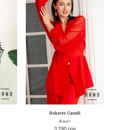
Roberto Cavalli
Жакет
3 290 грн