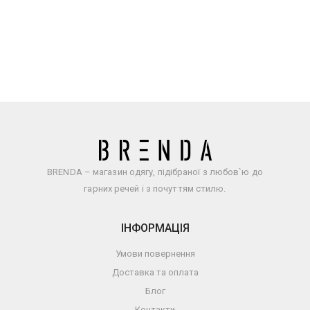
BRENDA – магазин одягу, підібраної з любов`ю до
гарних речей і з почуттям стилю.
ІНФОРМАЦІЯ
Умови повернення
Доставка та оплата
Блог
Контакти