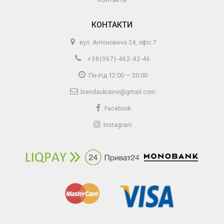
КОНТАКТИ
вул. Антоновича 24, офіс 7
+38(067)-462-42-46
Пн-Нд 12:00 — 20:00
brendaukraine@gmail.com
Facebook
Instagram