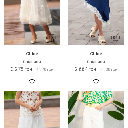
Chloe
Chloe
Спідниця
Спідниця
3 278 грн
2 664 грн
4 370 грн
3 330 грн