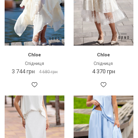
Chloe
Chloe
Спідниця
Спідниця
3 744 грн
4 370 грн
4 680 грн