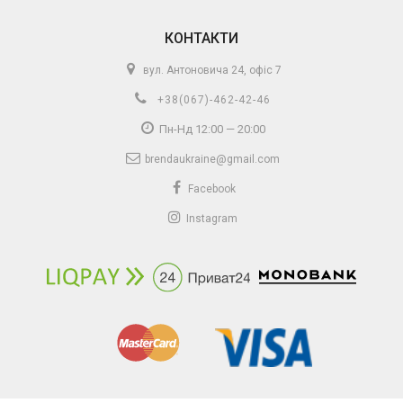
КОНТАКТИ
вул. Антоновича 24, офіс 7
+38(067)-462-42-46
Пн-Нд 12:00 — 20:00
brendaukraine@gmail.com
Facebook
Instagram