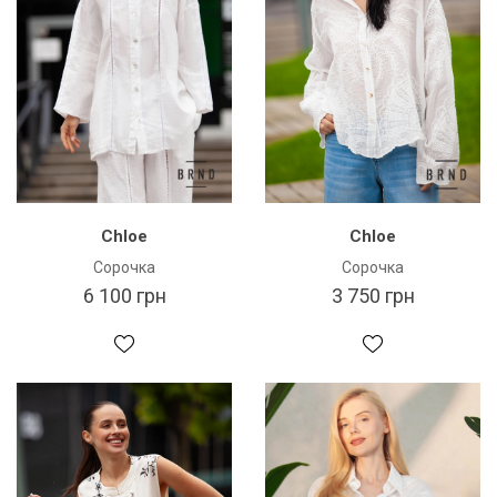
Chloe
Chloe
Сорочка
Сорочка
6 100 грн
3 750 грн