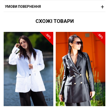
УМОВИ ПОВЕРНЕННЯ
СХОЖІ ТОВАРИ
-50%
-50%