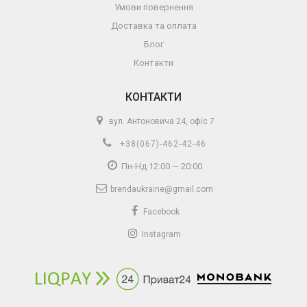
Умови повернення
Доставка та оплата
Блог
Контакти
КОНТАКТИ
вул. Антоновича 24, офіс 7
+38(067)-462-42-46
Пн-Нд 12:00 — 20:00
brendaukraine@gmail.com
Facebook
Instagram