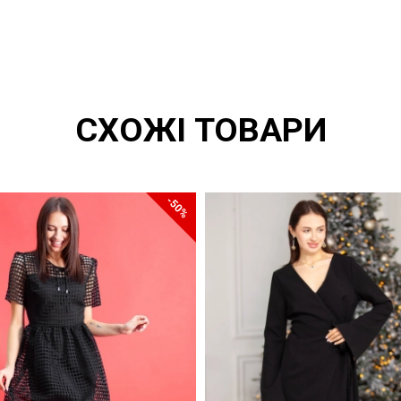
СХОЖІ ТОВАРИ
-50%