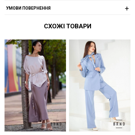
УМОВИ ПОВЕРНЕННЯ
СХОЖІ ТОВАРИ