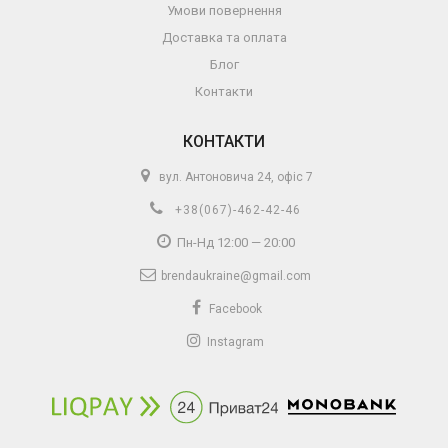
Умови повернення
Доставка та оплата
Блог
Контакти
КОНТАКТИ
вул. Антоновича 24, офіс 7
+38(067)-462-42-46
Пн-Нд 12:00 — 20:00
brendaukraine@gmail.com
Facebook
Instagram