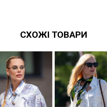
СХОЖІ ТОВАРИ