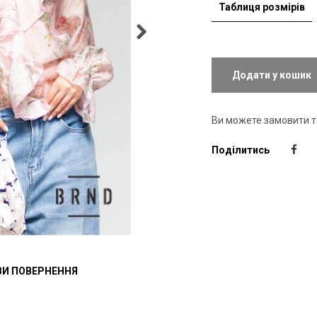
Таблиця розмірів
Додати у кошик
Ви можете замовити 
Поділитись
И ПОВЕРНЕННЯ