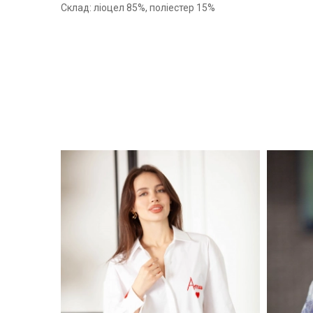
Склад: ліоцел 85%, поліестер 15%