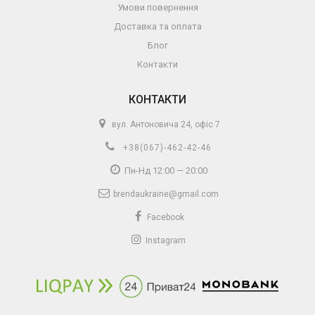
Умови повернення
Доставка та оплата
Блог
Контакти
КОНТАКТИ
вул. Антоновича 24, офіс 7
+38(067)-462-42-46
Пн-Нд 12:00 — 20:00
brendaukraine@gmail.com
Facebook
Instagram