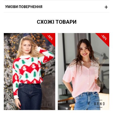
УМОВИ ПОВЕРНЕННЯ
СХОЖІ ТОВАРИ
-50%
-50%