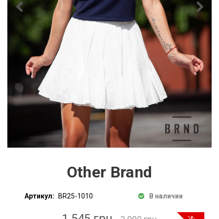
Other Brand
Артикул:
BR25-1010
В наличии
1 545 грн