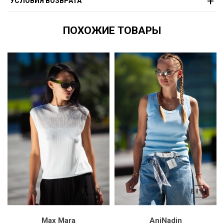
УСЛОВИЯ ВОЗВРАТА
ПОХОЖИЕ ТОВАРЫ
Max Mara
AniNadin