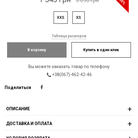
-50%
3 090 грн
XXS
XS
Таблица размеров
В корзину
Купить в один клик
Вы можете заказать товар по телефону
+38(067)-462-42-46
Поделиться
ОПИСАНИЕ
ДОСТАВКА И ОПЛАТА