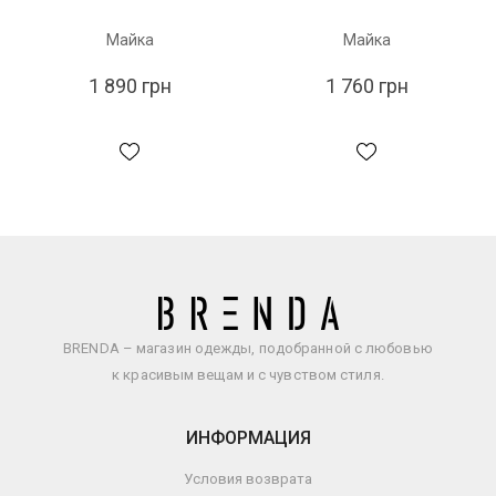
Майка
Майка
1 890 грн
1 760 грн
BRENDA – магазин одежды, подобранной с любовью
к красивым вещам и с чувством стиля.
ИНФОРМАЦИЯ
Условия возврата