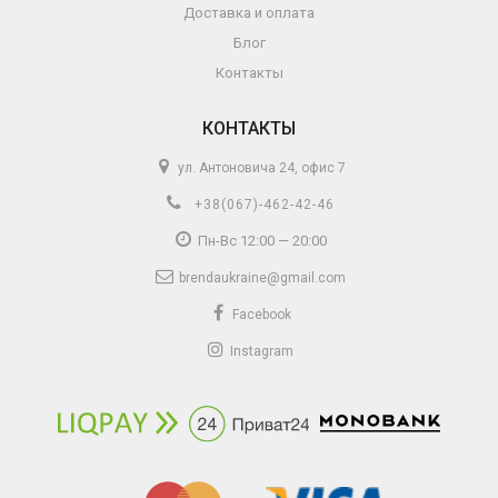
Доставка и оплата
Блог
Контакты
КОНТАКТЫ
ул. Антоновича 24, офис 7
+38(067)-462-42-46
Пн-Вс 12:00 — 20:00
brendaukraine@gmail.com
Facebook
Instagram