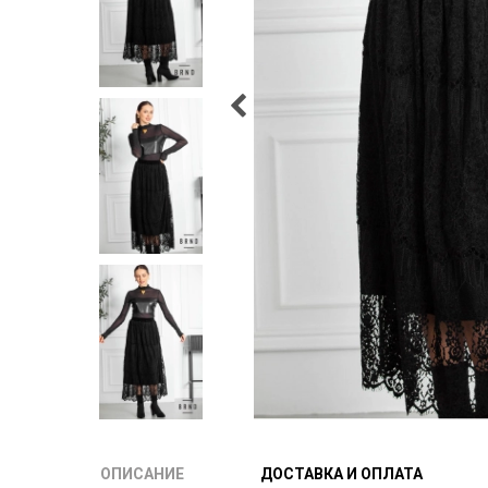
ОПИСАНИЕ
ДОСТАВКА И ОПЛАТА