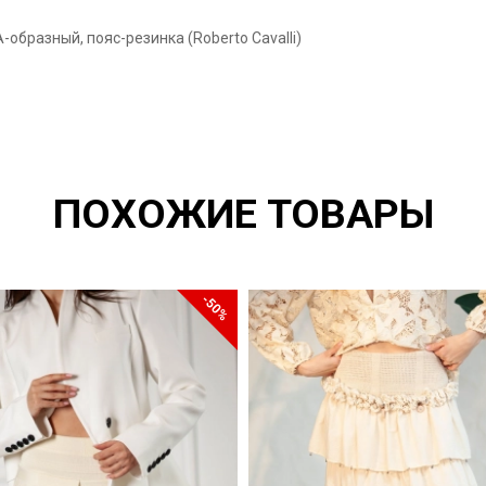
образный, пояс-резинка (Roberto Cavalli)
ПОХОЖИЕ ТОВАРЫ
-50%