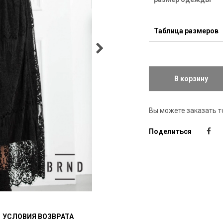
Таблица размеров
В корзину
Вы можете заказать т
Поделиться
УСЛОВИЯ ВОЗВРАТА