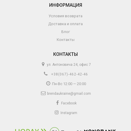
ИНФОРМАЦИЯ
Условия возврата
Доставка и оплата
Блог
Контакты
КОНТАКТЫ
ул. Антоновича 24, офис 7
+38(067)-462-42-46
Пн-Вс 12:00 — 20:00
brendaukraine@gmail.com
Facebook
Instagram