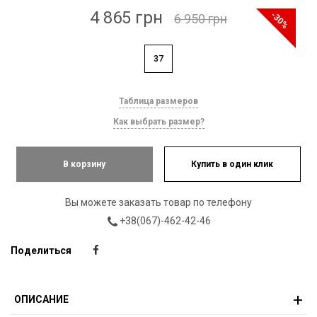
4 865 грн
-30%
6 950 грн
37
Таблица размеров
Как выбрать размер?
В корзину
Купить в один клик
Вы можете заказать товар по телефону
+38(067)-462-42-46
Поделиться
ОПИСАНИЕ