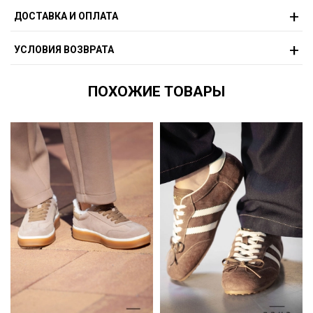
ДОСТАВКА И ОПЛАТА
УСЛОВИЯ ВОЗВРАТА
ПОХОЖИЕ ТОВАРЫ