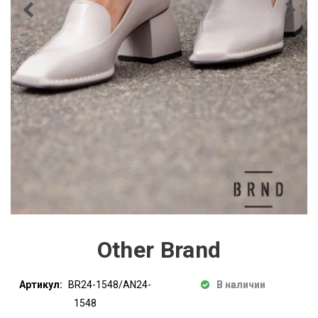
Other Brand
Артикул:
BR24-1548/AN24-
В наличии
1548