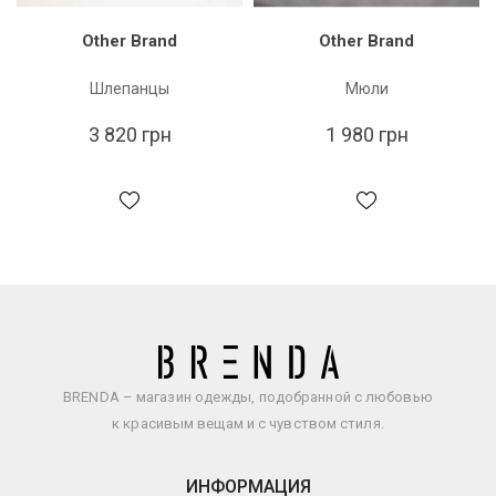
Other Brand
Other Brand
Шлепанцы
Мюли
3 820 грн
1 980 грн
BRENDA – магазин одежды, подобранной с любовью
к красивым вещам и с чувством стиля.
ИНФОРМАЦИЯ