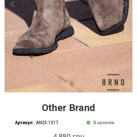
Other Brand
Артикул:
AN25-1317
В наличии
4 880 грн