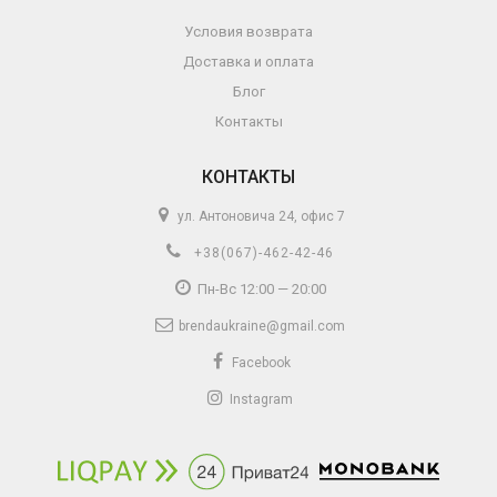
Условия возврата
Доставка и оплата
Блог
Контакты
КОНТАКТЫ
ул. Антоновича 24, офис 7
+38(067)-462-42-46
Пн-Вс 12:00 — 20:00
brendaukraine@gmail.com
Facebook
Instagram