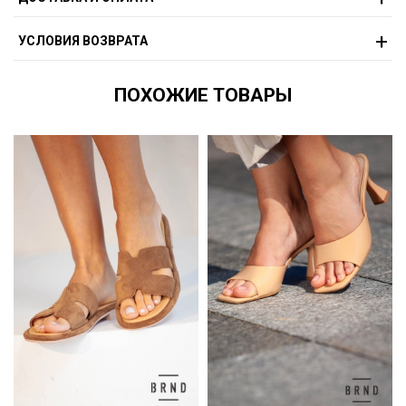
УСЛОВИЯ ВОЗВРАТА
ПОХОЖИЕ ТОВАРЫ