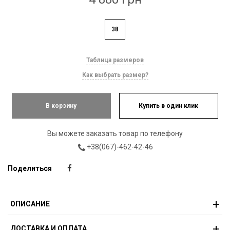
38
Таблица размеров
Как выбрать размер?
В корзину
Купить в один клик
Вы можете заказать товар по телефону
+38(067)-462-42-46
Поделиться
ОПИСАНИЕ
ДОСТАВКА И ОПЛАТА