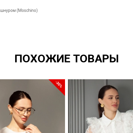
-шнуром (Moschino)
ПОХОЖИЕ ТОВАРЫ
-30%