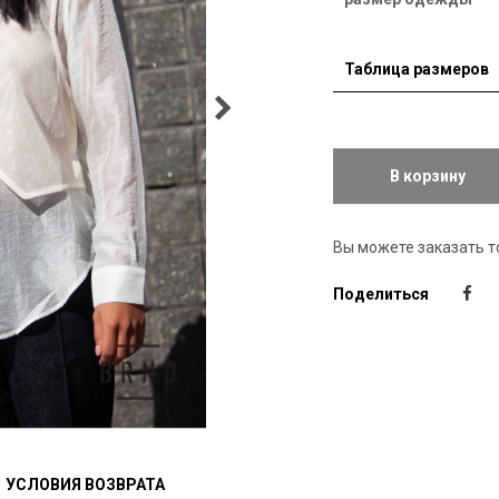
Таблица размеров
В корзину
Вы можете заказать т
Поделиться
УСЛОВИЯ ВОЗВРАТА