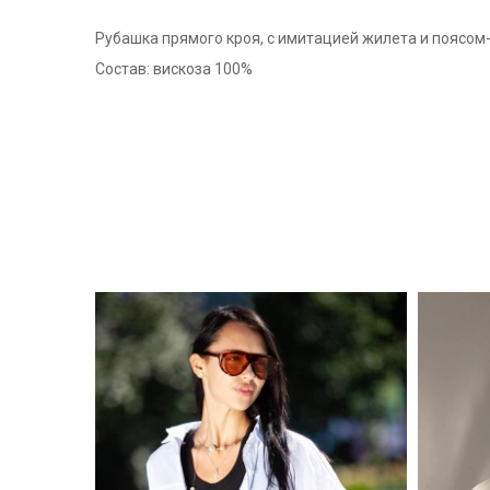
Рубашка прямого кроя, с имитацией жилета и поясом
Состав: вискоза 100%