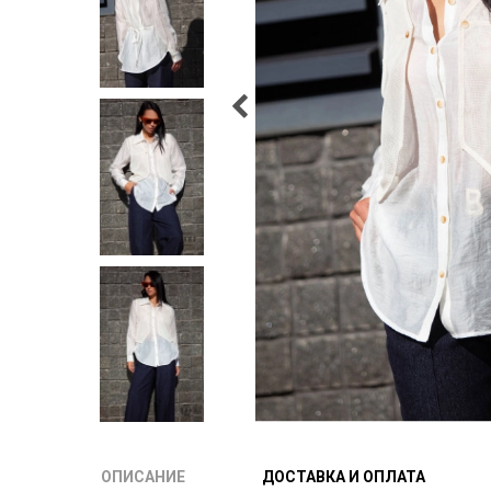
ОПИСАНИЕ
ДОСТАВКА И ОПЛАТА