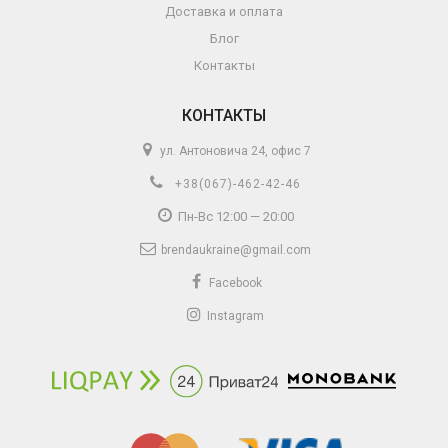
Доставка и оплата
Блог
Контакты
КОНТАКТЫ
ул. Антоновича 24, офис 7
+38(067)-462-42-46
Пн-Вс 12:00 — 20:00
brendaukraine@gmail.com
Facebook
Instagram