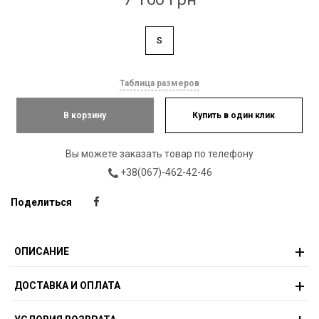
S
Таблица размеров
В корзину
Купить в один клик
Вы можете заказать товар по телефону
+38(067)-462-42-46
Поделиться
ОПИСАНИЕ
ДОСТАВКА И ОПЛАТА