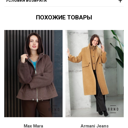
УСЛОВИЯ ВОЗВРАТА
ПОХОЖИЕ ТОВАРЫ
Max Mara
Armani Jeans