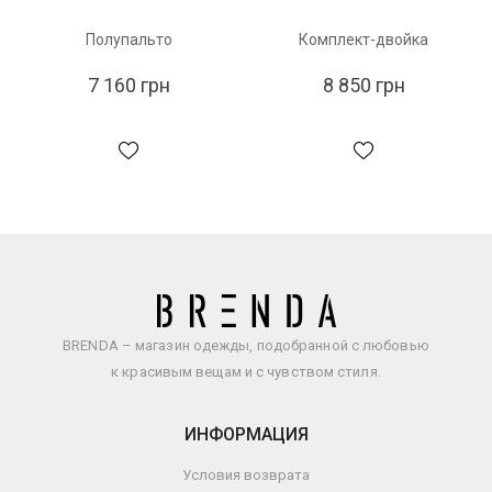
Полупальто
Комплект-двойка
7 160 грн
8 850 грн
BRENDA – магазин одежды, подобранной с любовью
к красивым вещам и с чувством стиля.
ИНФОРМАЦИЯ
Условия возврата