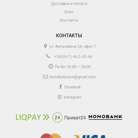
Доставка и оплата
Блог
Контакты
КОНТАКТЫ
ул. Антоновича 24, офис 7
+38(067)-462-42-46
Пн-Вс 12:00 — 20:00
brendaukraine@gmail.com
Facebook
Instagram