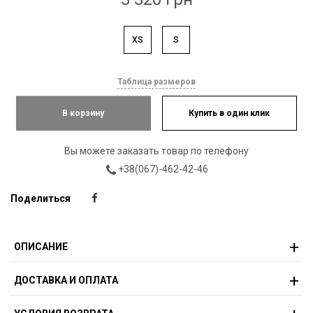
XS
S
Таблица размеров
В корзину
Купить в один клик
Вы можете заказать товар по телефону
+38(067)-462-42-46
Поделиться
ОПИСАНИЕ
ДОСТАВКА И ОПЛАТА