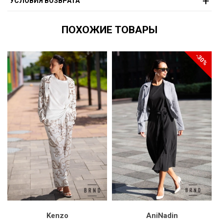
УСЛОВИЯ ВОЗВРАТА
ПОХОЖИЕ ТОВАРЫ
-30%
Kenzo
AniNadin