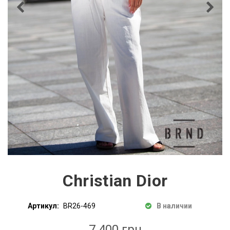
Christian Dior
Артикул:
BR26-469
В наличии
7 400 грн