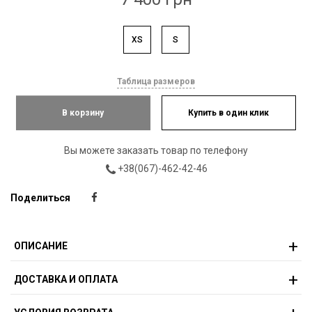
XS
S
Таблица размеров
В корзину
Купить в один клик
Вы можете заказать товар по телефону
+38(067)-462-42-46
Поделиться
ОПИСАНИЕ
ДОСТАВКА И ОПЛАТА