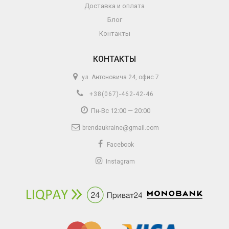
Доставка и оплата
Блог
Контакты
КОНТАКТЫ
ул. Антоновича 24, офис 7
+38(067)-462-42-46
Пн-Вс 12:00 — 20:00
brendaukraine@gmail.com
Facebook
Instagram