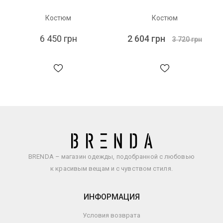
Костюм
Костюм
6 450 грн
2 604 грн
3 720 грн
BRENDA – магазин одежды, подобранной с любовью
к красивым вещам и с чувством стиля.
ИНФОРМАЦИЯ
Условия возврата