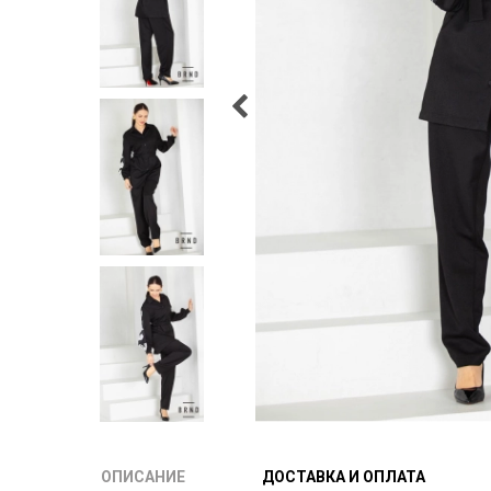
ОПИСАНИЕ
ДОСТАВКА И ОПЛАТА