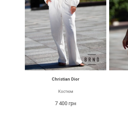
Christian Dior
Костюм
7 400 грн