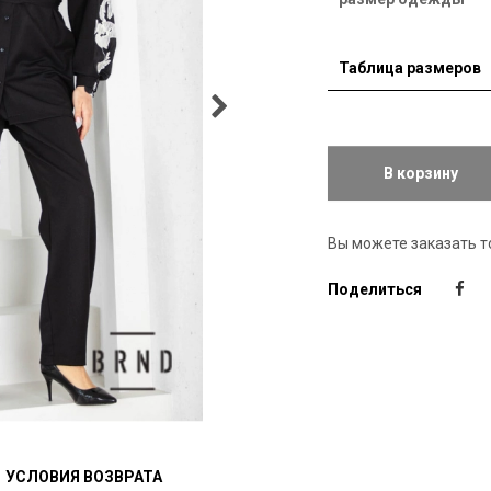
Таблица размеров
В корзину
Вы можете заказать т
Поделиться
УСЛОВИЯ ВОЗВРАТА