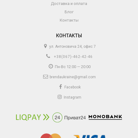
Доставка и оплата
Блог
Контакты
КОНТАКТЫ
ул. Антоновича 24, офис 7
+38(067)-462-42-46
Пн-Вс 12:00 — 20:00
brendaukraine@gmail.com
Facebook
Instagram