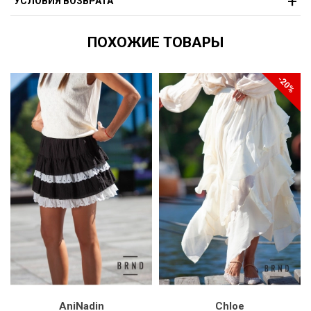
УСЛОВИЯ ВОЗВРАТА
ПОХОЖИЕ ТОВАРЫ
-20%
AniNadin
Chloe