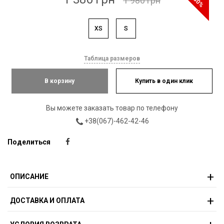
-30%
1 980 грн
XS
S
Таблица размеров
В корзину
Купить в один клик
Вы можете заказать товар по телефону
+38(067)-462-42-46
Поделиться
ОПИСАНИЕ
ДОСТАВКА И ОПЛАТА