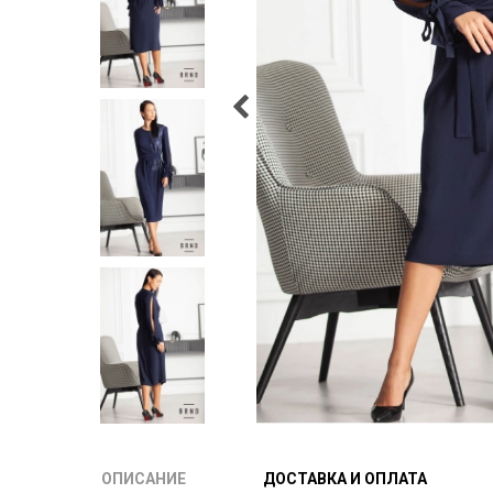
ОПИСАНИЕ
ДОСТАВКА И ОПЛАТА