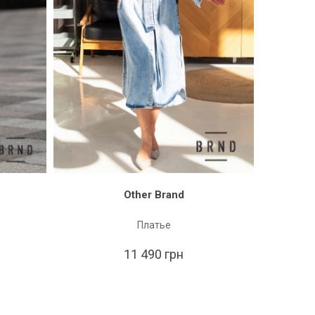
Other Brand
Платье
11 490 грн