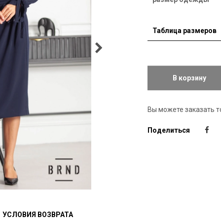
Таблица размеров
В корзину
Вы можете заказать т
Поделиться
УСЛОВИЯ ВОЗВРАТА